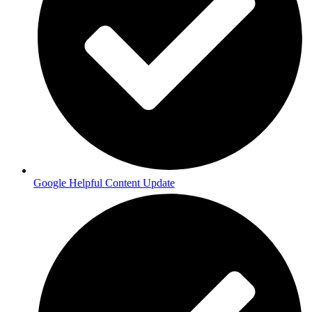
Google Helpful Content Update