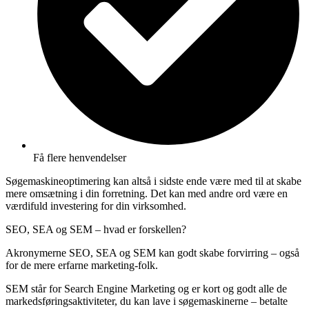
Få flere henvendelser
Søgemaskineoptimering kan altså i sidste ende være med til at skabe
mere omsætning i din forretning. Det kan med andre ord være en
værdifuld investering for din virksomhed.
SEO, SEA og SEM – hvad er forskellen?
Akronymerne SEO, SEA og SEM kan godt skabe forvirring – også
for de mere erfarne marketing-folk.
SEM står for Search Engine Marketing og er kort og godt alle de
markedsføringsaktiviteter, du kan lave i søgemaskinerne – betalte