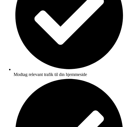
Modtag relevant trafik til din hjemmeside