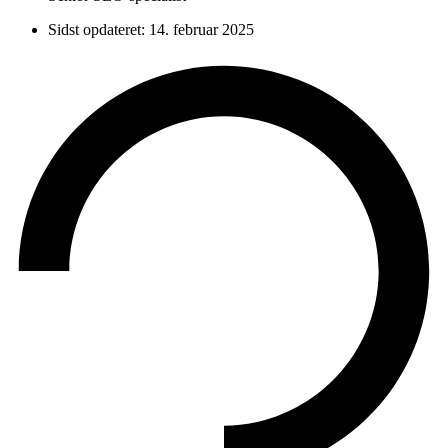
Sidst opdateret:
14. februar 2025