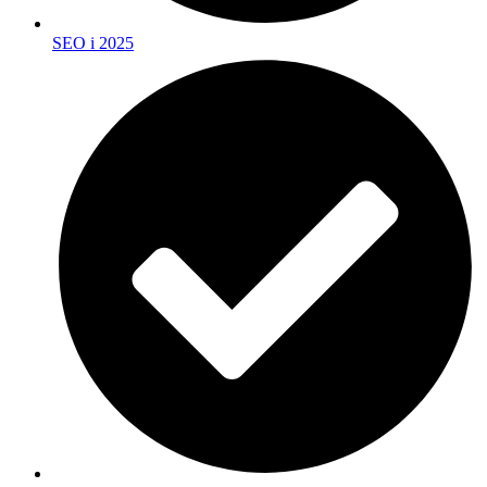
SEO i 2025