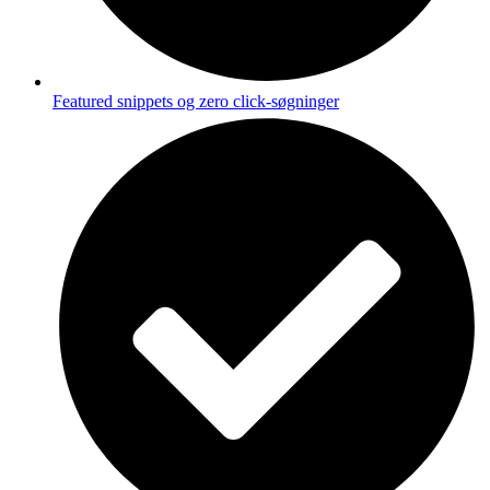
Featured snippets og zero click-søgninger