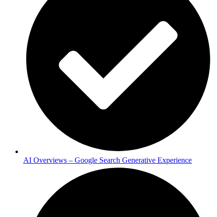
AI Overviews – Google Search Generative Experience