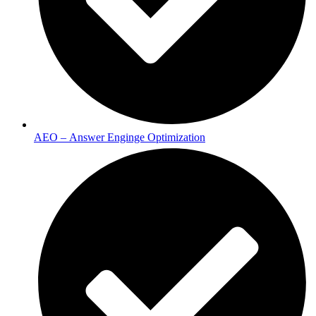
AEO – Answer Enginge Optimization