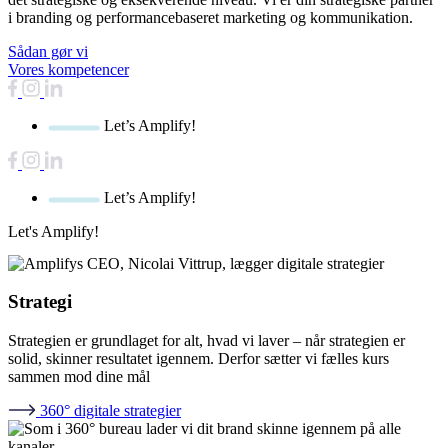
i branding og performancebaseret marketing og kommunikation.
Sådan gør vi
Vores kompetencer
Let’s Amplify!
Let’s Amplify!
Let's Amplify!
Strategi​
Strategien er grundlaget for alt, hvad vi laver – når strategien er
solid, skinner resultatet igennem. Derfor sætter vi fælles kurs
sammen mod dine mål
360° digitale strategier