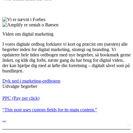
Viden om digital marketing
I vores digitale ordbog forklarer vi kort og præcist om (næsten) alle
begreber inden for digital marketing, strategi og branding. Vi
opdaterer hele tiden ordbogen med nye begreber, så bookmark gerne
linket, og klik dig forbi, næste gang du har brug for digital viden,
der kan hjælpe dig med at løfte din forretning – digitalt såvel som på
bundlinjen.
Dyk ned i marketing-ordbogen
Udvalgte begreber
PPC (Pay per click)
“This post uses custom fields for its main content.”
...