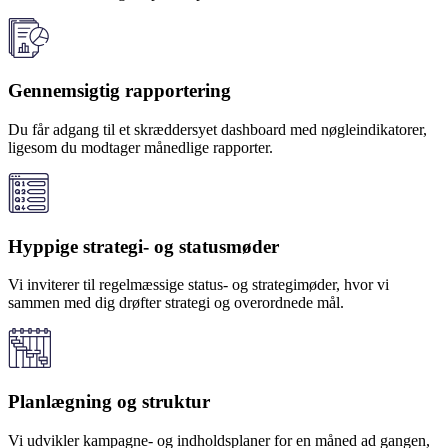
Gennemsigtig rapportering
Du får adgang til et skræddersyet dashboard med nøgleindikatorer,
ligesom du modtager månedlige rapporter.
Hyppige strategi- og statusmøder
Vi inviterer til regelmæssige status- og strategimøder, hvor vi
sammen med dig drøfter strategi og overordnede mål.
Planlægning og struktur
Vi udvikler kampagne- og indholdsplaner for en måned ad gangen,