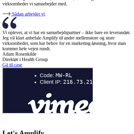
virksomheder vi samarbejder med.
Sådan arbejder vi
Vi oplever, at vi har en samarbejdspartner – ikke bare en leverandør.
Jeg vil klart anbefale Amplify til andre mellemstore og store
virksomheder, som har behov for en marketing-løsning, hvor man
kommer hele vejen rundt.
Adam Rosenkilde
Direktør i Health Group
Gå til case
Let's Amplify