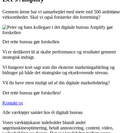
Gennem årene har vi samarbejdet med mere end 500 ambitiøse
virksomheder. Skal vi også forstærke din forretning?
Det rette bureau gør forskellen
Vi er dedikeret til at skabe performance og resultater gennem
strategisk indsigt.
Vi fungerer kort sagt som din eksterne marketingafdeling og
bidrager på både det strategiske og eksekverende niveau.
Vil du have mest muligt ud af din digitale markedsføring?
Det rette bureau gør forskellen!
Kontakt os
Alle værktøjer samlet hos ét digitalt bureau
Vores værktøjskasse indeholder blandt andet
søgemaskineoptimering, betalt annoncering, content, video,