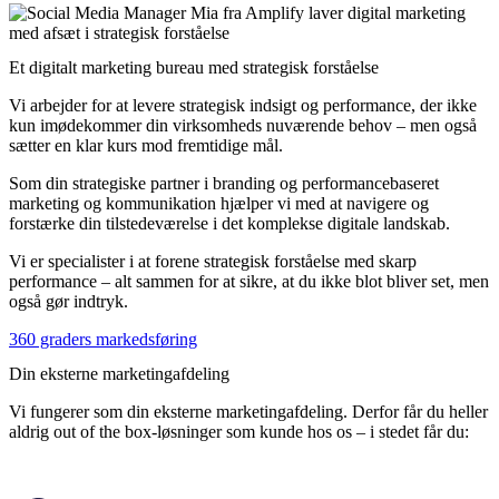
Et digitalt marketing bureau med strategisk forståelse
Vi arbejder for at levere strategisk indsigt og performance, der ikke
kun imødekommer din virksomheds nuværende behov – men også
sætter en klar kurs mod fremtidige mål.
Som din strategiske partner i branding og performancebaseret
marketing og kommunikation hjælper vi med at navigere og
forstærke din tilstedeværelse i det komplekse digitale landskab.
Vi er specialister i at forene strategisk forståelse med skarp
performance – alt sammen for at sikre, at du ikke blot bliver set, men
også gør indtryk.
360 graders markedsføring
Din eksterne marketingafdeling
Vi fungerer som din eksterne marketingafdeling. Derfor får du heller
aldrig out of the box-løsninger som kunde hos os – i stedet får du: