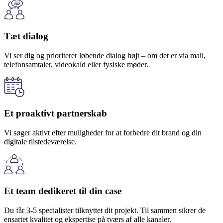
Tæt dialog
Vi ser dig og prioriterer løbende dialog højt – om det er via mail,
telefonsamtaler, videokald eller fysiske møder.
Et proaktivt partnerskab
Vi søger aktivt efter muligheder for at forbedre dit brand og din
digitale tilstedeværelse.​
Et team dedikeret til din case
Du får 3-5 specialister tilknyttet dit projekt. Til sammen sikrer de
ensartet kvalitet og ekspertise på tværs af alle kanaler.