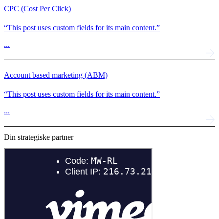
CPC (Cost Per Click)
“This post uses custom fields for its main content.”
...
Account based marketing (ABM)
“This post uses custom fields for its main content.”
...
Din strategiske partner