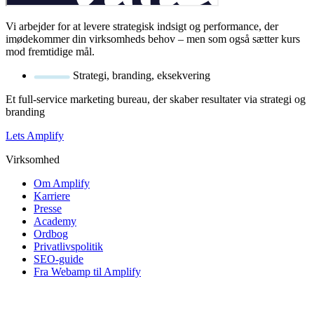
Vi arbejder for at levere strategisk indsigt og performance, der
imødekommer din virksomheds behov – men som også sætter kurs
mod fremtidige mål.
Strategi, branding, eksekvering
Et full-service marketing bureau, der skaber resultater via strategi og
branding
Lets Amplify
Virksomhed
Om Amplify
Karriere
Presse
Academy
Ordbog
Privatlivspolitik
SEO-guide
Fra Webamp til Amplify