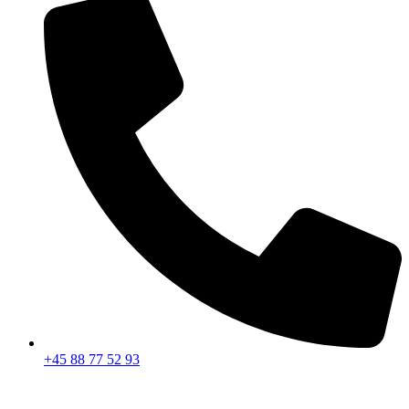
+45 88 77 52 93