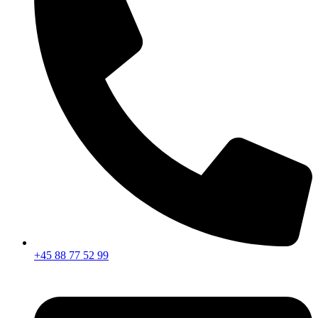
+45 88 77 52 99