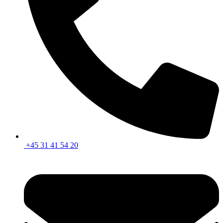
+45 31 41 54 20