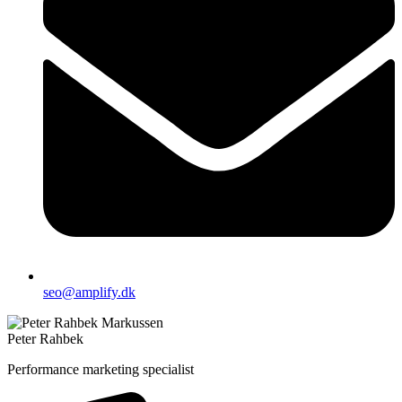
seo@amplify.dk
Peter Rahbek
Performance marketing specialist