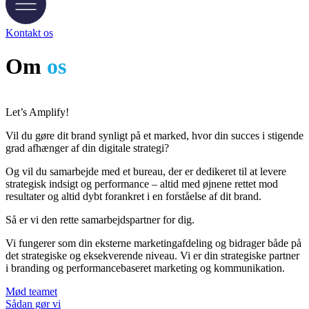
Kontakt os
Om
os
Let’s Amplify!
Vil du gøre dit brand synligt på et marked, hvor din succes i stigende
grad afhænger af din digitale strategi?
Og vil du samarbejde med et bureau, der er dedikeret til at levere
strategisk indsigt og performance – altid med øjnene rettet mod
resultater og altid dybt forankret i en forståelse af dit brand.
Så er vi den rette samarbejdspartner for dig.
Vi fungerer som din eksterne marketingafdeling og bidrager både på
det strategiske og eksekverende niveau. Vi er din strategiske partner
i branding og performancebaseret marketing og kommunikation.
Mød teamet
Sådan gør vi