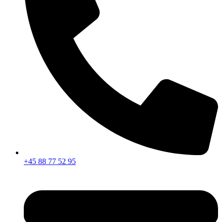
+45 88 77 52 95