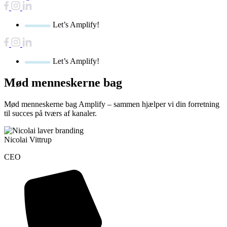
Let’s Amplify!
Let’s Amplify!
Mød menneskerne bag
Mød menneskerne bag Amplify – sammen hjælper vi din forretning
til succes på tværs af kanaler.
Nicolai Vittrup
CEO