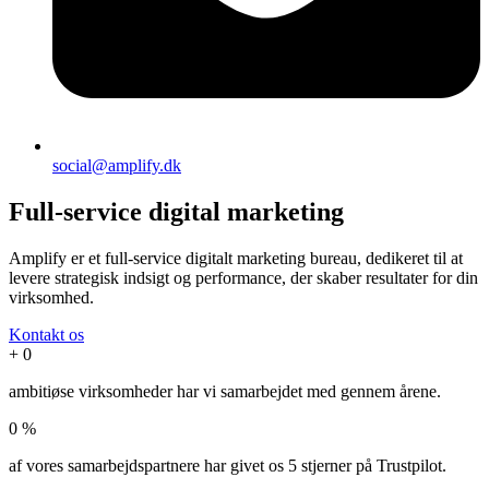
social@amplify.dk
Full-service digital marketing
Amplify er et full-service digitalt marketing bureau, dedikeret til at
levere strategisk indsigt og performance, der skaber resultater for din
virksomhed.
Kontakt os
+
0
ambitiøse virksomheder har vi samarbejdet med gennem årene.
0
%
af vores samarbejdspartnere har givet os 5 stjerner på Trustpilot.