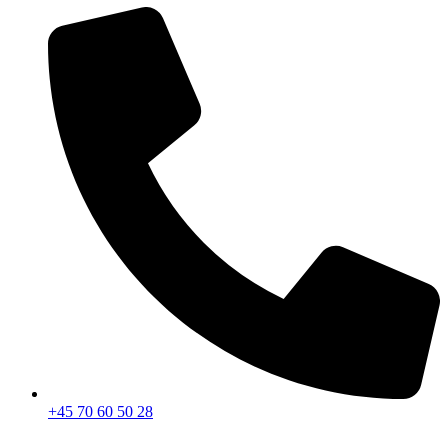
+45 70 60 50 28