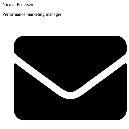
Nicolaj Pedersen
Performance marketing manager