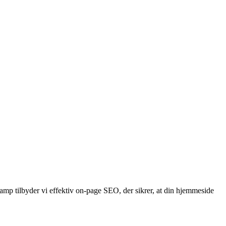
amp tilbyder vi effektiv on-page SEO, der sikrer, at din hjemmeside