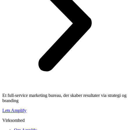
Et full-service marketing bureau, der skaber resultater via strategi og
branding
Lets Amplify
Virksomhed