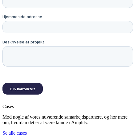
Cases
Mød nogle af vores nuværende samarbejdspartnere, og hør mere
om, hvordan det er at være kunde i Amplify.
Se alle cases