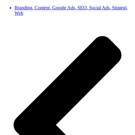
Branding
,
Content
,
Google Ads
,
SEO
,
Social Ads
,
Strategi
,
Web