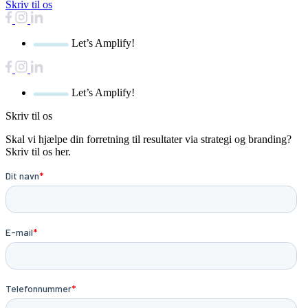
Skriv til os
Let’s Amplify!
Let’s Amplify!
Skriv til os
Skal vi hjælpe din forretning til resultater via strategi og branding?
Skriv til os her.