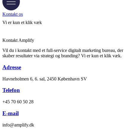
Kontakt os
Vi er kun
et klik
væk
Kontakt Amplify
Vil du i kontakt med et full-service digitalt marketing bureau, der
skaber resultater via strategi og branding? Vi er kun et klik væk.
Adresse
Havneholmen 6, 6. sal, 2450 København SV
Telefon
+45 70 60 50 28
E-mail
info@amplify.dk