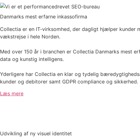
Danmarks mest erfarne inkassofirma
Collectia er en IT-virksomhed, der dagligt hjælper kunder
vækstrejse i hele Norden.
Med over 150 år i branchen er Collectia Danmarks mest erfa
data og kunstig intelligens.
Yderligere har Collectia en klar og tydelig bæredygtighedsa
kunder og debitorer samt GDPR compliance og sikkerhed.
Læs mere
Udvikling af ny visuel identitet