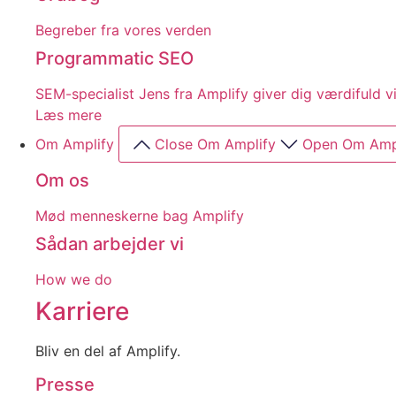
Begreber fra vores verden
Programmatic SEO
SEM-specialist Jens fra Amplify giver dig værdifuld
Læs mere
Om Amplify
Close Om Amplify
Open Om Amp
Om os
Mød menneskerne bag Amplify
Sådan arbejder vi
How we do
Karriere
Bliv en del af Amplify.
Presse