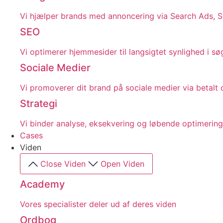
Vi hjælper brands med annoncering via Search Ads, 
SEO
Vi optimerer hjemmesider til langsigtet synlighed i s
Sociale Medier
Vi promoverer dit brand på sociale medier via betalt
Strategi
Vi binder analyse, eksekvering og løbende optimering
Cases
Viden
Close Viden
Open Viden
Academy
Vores specialister deler ud af deres viden
Ordbog