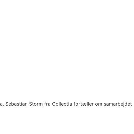
a. Sebastian Storm fra Collectia fortæller om samarbejdet