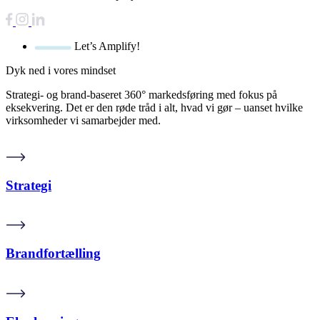
Let’s Amplify!
Dyk ned i
vores
mindset
Strategi- og brand-baseret 360° markedsføring med fokus på
eksekvering. Det er den røde tråd i alt, hvad vi gør – uanset hvilke
virksomheder vi samarbejder med.
Strategi
Brandfortælling