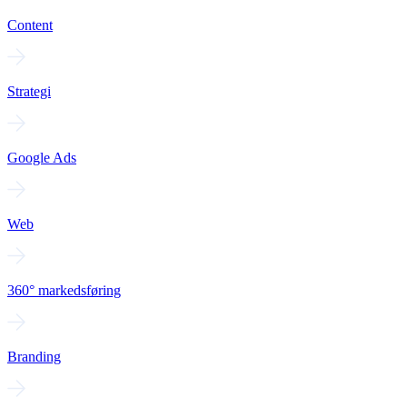
Content
Strategi
Google Ads
Web
360° markedsføring
Branding