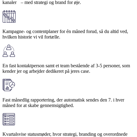
kanaler – med strategi og brand for øje.
Kampagne- og contentplaner for én måned forud, så du altid ved,
hvilken historie vi vil fortælle.
En fast kontaktperson samt et team bestående af 3-5 personer, som
kender jer og arbejder dedikeret på jeres case.
Fast månedlig rapportering, der automatisk sendes den 7. i hver
måned for at skabe gennemsigtighed.
Kvartalsvise statusmøder, hvor strategi, branding og overordnede