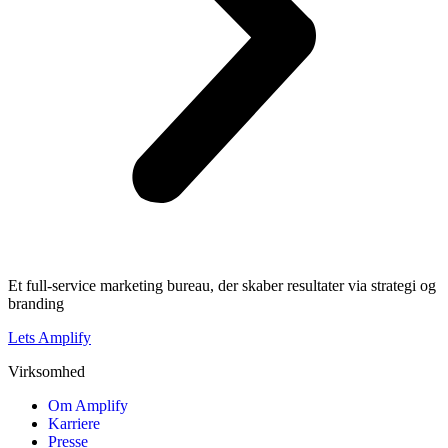
Et full-service marketing bureau, der skaber resultater via strategi og
branding
Lets Amplify
Virksomhed
Om Amplify
Karriere
Presse