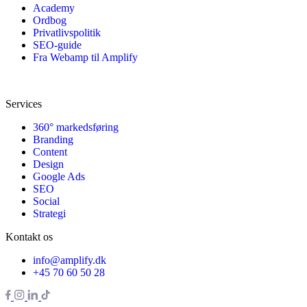
Academy
Ordbog
Privatlivspolitik
SEO-guide
Fra Webamp til Amplify
Services
360° markedsføring
Branding
Content
Design
Google Ads
SEO
Social
Strategi
Kontakt os
info@amplify.dk
+45 70 60 50 28