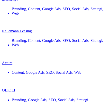
Branding
,
Content
,
Google Ads
,
SEO
,
Social Ads
,
Strategi
,
Web
Nellemann Leasing
Branding
,
Content
,
Google Ads
,
SEO
,
Social Ads
,
Strategi
,
Web
Acture
Content
,
Google Ads
,
SEO
,
Social Ads
,
Web
OLIOLI
Branding
,
Google Ads
,
SEO
,
Social Ads
,
Strategi