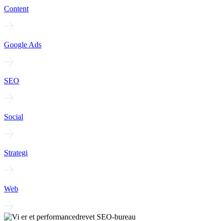
Content
Google Ads
SEO
Social
Strategi
Web