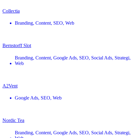
Collectia
Branding
,
Content
,
SEO
,
Web
Bernstorff Slot
Branding
,
Content
,
Google Ads
,
SEO
,
Social Ads
,
Strategi
,
Web
A2Vent
Google Ads
,
SEO
,
Web
Nordic Tea
Branding
,
Content
,
Google Ads
,
SEO
,
Social Ads
,
Strategi
,