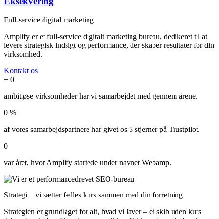
Eksekvering
Full-service digital marketing
Amplify er et full-service digitalt marketing bureau, dedikeret til at
levere strategisk indsigt og performance, der skaber resultater for din
virksomhed.
Kontakt os
+
0
ambitiøse virksomheder har vi samarbejdet med gennem årene.
0
%
af vores samarbejdspartnere har givet os 5 stjerner på Trustpilot.
0
var året, hvor Amplify startede under navnet Webamp.
Strategi – vi sætter fælles kurs sammen med din forretning
Strategien er grundlaget for alt, hvad vi laver – et skib uden kurs