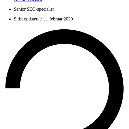
Senior SEO-specialist
Sidst opdateret:
11. februar 2020