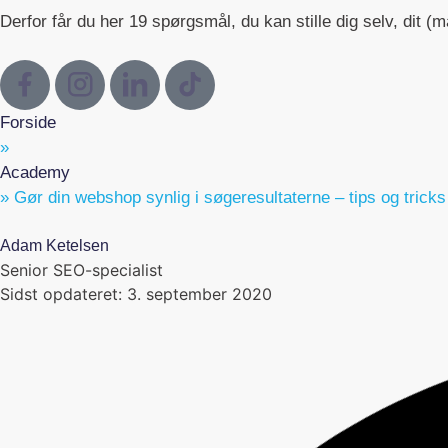
Derfor får du her 19 spørgsmål, du kan stille dig selv, dit (
Forside
»
Academy
»
Gør din webshop synlig i søgeresultaterne – tips og tricks
Adam Ketelsen
Senior SEO-specialist
Sidst opdateret:
3. september 2020