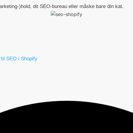
marketing-)hold, dit SEO-bureau eller måske bare din kat.
 til SEO i Shopify