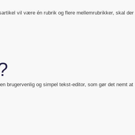
sartikel vil være én rubrik og flere mellemrubrikker, skal der
?
en brugervenlig og simpel tekst-editor, som gør det nemt at