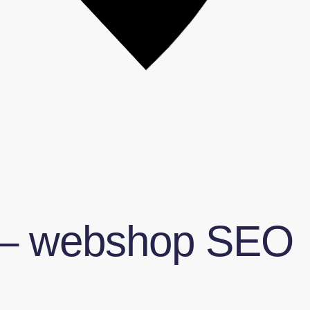
e – webshop SEO