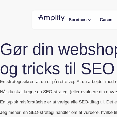
Services
Cases
Gør din webshop 
og tricks til SEO
En strategi sikrer, at du er på rette vej. At du arbejder mod 
Når du skal lægge en SEO-strategi (eller evaluere din nuvæ
En typisk misforståelse er at vælge alle SEO-tiltag til. Det e
Jeg mener, en SEO-strategi handler om at vurdere, hvilke til