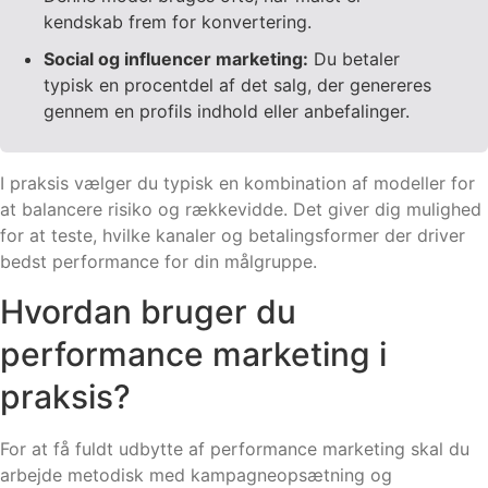
kendskab frem for konvertering.
Social og influencer marketing:
Du betaler
typisk en procentdel af det salg, der genereres
gennem en profils indhold eller anbefalinger.
I praksis vælger du typisk en kombination af modeller for
at balancere risiko og rækkevidde. Det giver dig mulighed
for at teste, hvilke kanaler og betalingsformer der driver
bedst performance for din målgruppe.
Hvordan bruger du
performance marketing i
praksis?
For at få fuldt udbytte af performance marketing skal du
arbejde metodisk med kampagneopsætning og