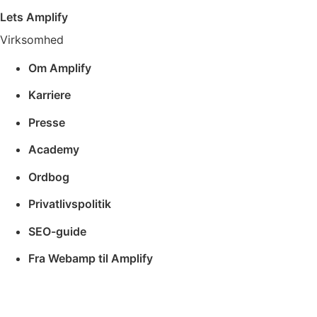
Lets Amplify
Virksomhed
Om Amplify
Karriere
Presse
Academy
Ordbog
Privatlivspolitik
SEO-guide
Fra Webamp til Amplify