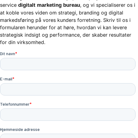
service
, og vi specialiserer os i
digitalt marketing bureau
at koble vores viden om strategi, branding og digital
markedsføring på vores kunders forretning. Skriv til os i
formularen herunder for at høre, hvordan vi kan levere
strategisk indsigt og performance, der skaber resultater
for din virksomhed.