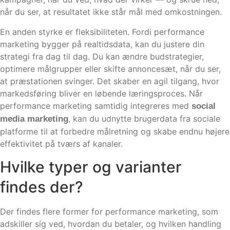
når du ser, at resultatet ikke står mål med omkostningen.
En anden styrke er fleksibiliteten. Fordi performance
marketing bygger på realtidsdata, kan du justere din
strategi fra dag til dag. Du kan ændre budstrategier,
optimere målgrupper eller skifte annoncesæt, når du ser,
at præstationen svinger. Det skaber en agil tilgang, hvor
markedsføring bliver en løbende læringsproces. Når
performance marketing samtidig integreres med
social
, kan du udnytte brugerdata fra sociale
media marketing
platforme til at forbedre målretning og skabe endnu højere
effektivitet på tværs af kanaler.
Hvilke typer og varianter
findes der?
Der findes flere former for performance marketing, som
adskiller sig ved, hvordan du betaler, og hvilken handling