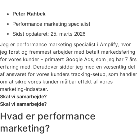
Peter Rahbek
Performance marketing specialist
Sidst opdateret:
25. marts 2026
Jeg er performance marketing specialist i Amplify, hvor
jeg først og fremmest arbejder med betalt markedsføring
for vores kunder – primært Google Ads, som jeg har 7 års
erfaring med. Derudover sidder jeg med en væsentlig del
af ansvaret for vores kunders tracking-setup, som handler
om at sikre vores kunder målbar effekt af vores
marketing-indsatser.
Skal vi samarbejde?
Skal vi samarbejde?
Hvad er performance
marketing?