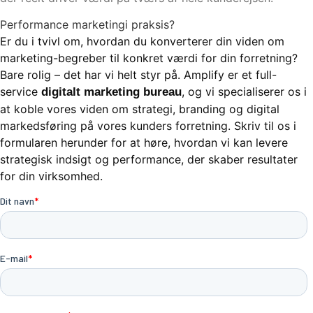
Performance marketing
i praksis?
Er du i tvivl om, hvordan du konverterer din viden om
marketing-begreber til konkret værdi for din forretning?
Bare rolig – det har vi helt styr på. Amplify er et full-
service
, og vi specialiserer os i
digitalt marketing bureau
at koble vores viden om strategi, branding og digital
markedsføring på vores kunders forretning. Skriv til os i
formularen herunder for at høre, hvordan vi kan levere
strategisk indsigt og performance, der skaber resultater
for din virksomhed.