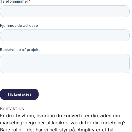
Kontakt os
Er du i tvivl om, hvordan du konverterer din viden om
marketing-begreber til konkret værdi for din forretning?
Bare rolig – det har vi helt styr på. Amplify er et full-