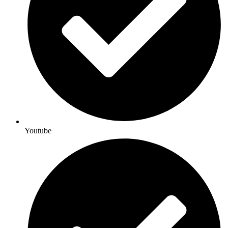
Youtube