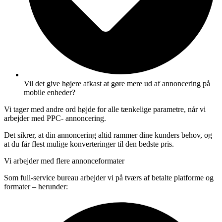
Vil det give højere afkast at gøre mere ud af annoncering på
mobile enheder?
Vi tager med andre ord højde for alle tænkelige parametre, når vi
arbejder med PPC- annoncering.
Det sikrer, at din annoncering altid rammer dine kunders behov, og
at du får flest mulige konverteringer til den bedste pris.
Vi arbejder med flere annonceformater
Som full-service bureau arbejder vi på tværs af betalte platforme og
formater – herunder: