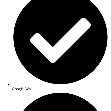
Google Ads