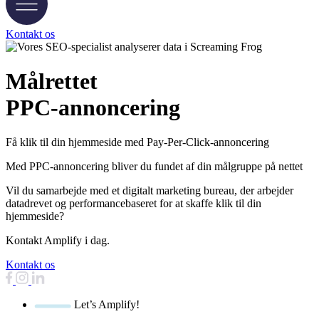
Kontakt os
Målrettet
PPC-annoncering
Få klik til din hjemmeside med Pay-Per-Click-annoncering
Med PPC-annoncering bliver du fundet af din målgruppe på nettet
Vil du samarbejde med et digitalt marketing bureau, der arbejder
datadrevet og performancebaseret for at skaffe klik til din
hjemmeside?
Kontakt Amplify i dag.
Kontakt os
Let’s Amplify!