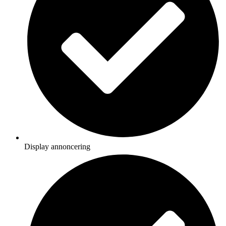
Display annoncering