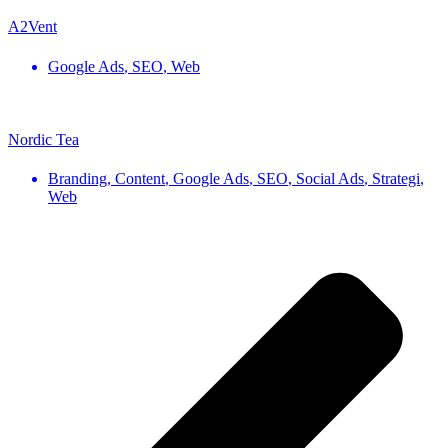
A2Vent
Google Ads
,
SEO
,
Web
Nordic Tea
Branding
,
Content
,
Google Ads
,
SEO
,
Social Ads
,
Strategi
,
Web