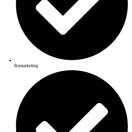
Remarketing