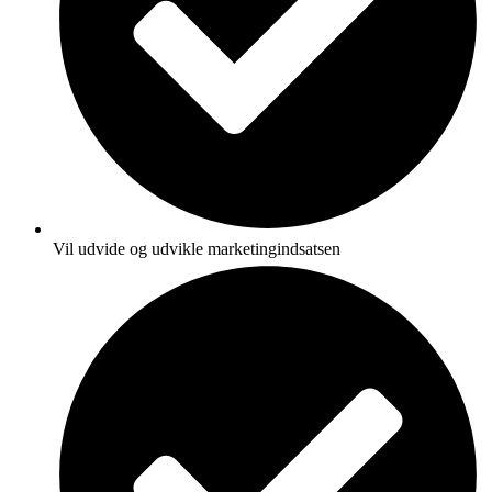
Vil udvide og udvikle marketingindsatsen