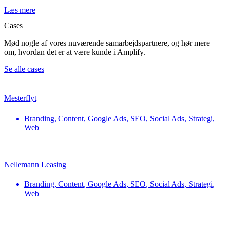
Læs mere
Cases
Mød nogle af vores nuværende samarbejdspartnere, og hør mere
om, hvordan det er at være kunde i Amplify.
Se alle cases
Mesterflyt
Branding
,
Content
,
Google Ads
,
SEO
,
Social Ads
,
Strategi
,
Web
Nellemann Leasing
Branding
,
Content
,
Google Ads
,
SEO
,
Social Ads
,
Strategi
,
Web