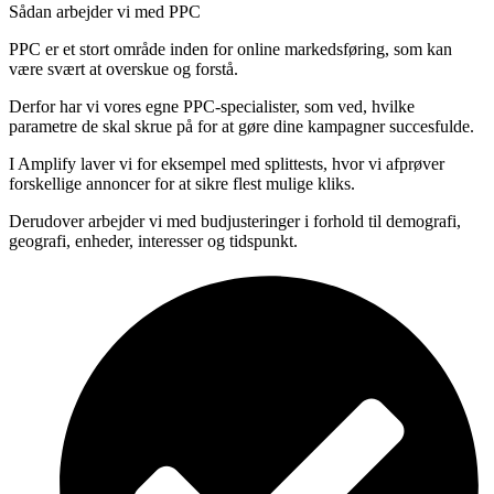
Sådan arbejder vi med PPC
PPC er et stort område inden for online markedsføring, som kan
være svært at overskue og forstå.
Derfor har vi vores egne PPC-specialister, som ved, hvilke
parametre de skal skrue på for at gøre dine kampagner succesfulde.
I Amplify laver vi for eksempel med splittests, hvor vi afprøver
forskellige annoncer for at sikre flest mulige kliks.
Derudover arbejder vi med budjusteringer i forhold til demografi,
geografi, enheder, interesser og tidspunkt.