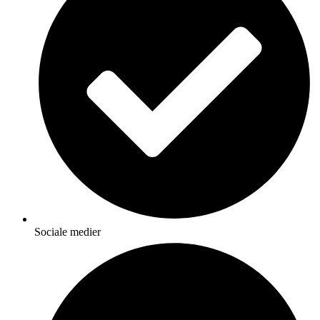
Sociale medier