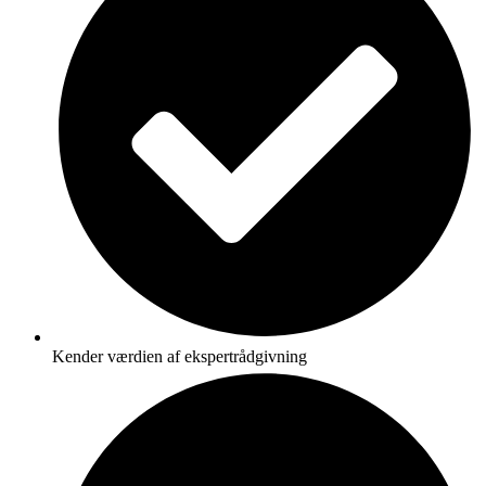
Kender værdien af ekspertrådgivning