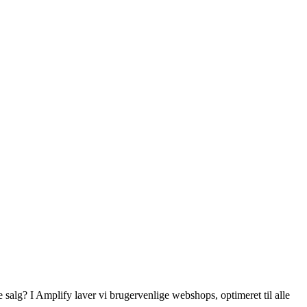
salg? I Amplify laver vi brugervenlige webshops, optimeret til alle