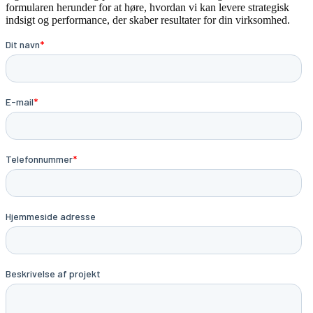
formularen herunder for at høre, hvordan vi kan levere strategisk
indsigt og performance, der skaber resultater for din virksomhed.