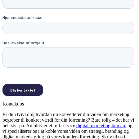
Kontakt os
Er du i tvivl om, hvordan du konverterer din viden om marketing-
begreber til konkret værdi for din forretning? Bare rolig – det har vi
helt styr på. Amplify er et full-service
digitalt marketing bureau
, og
vi specialiserer os i at koble vores viden om strategi, branding og
digital markedsføring på vores kunders forretning. Skriv til os i