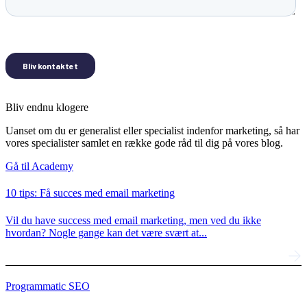
Bliv endnu klogere
Uanset om du er generalist eller specialist indenfor marketing, så har
vores specialister samlet en række gode råd til dig på vores blog.
Gå til Academy
10 tips: Få succes med email marketing
Vil du have success med email marketing, men ved du ikke
hvordan? Nogle gange kan det være svært at...
Programmatic SEO