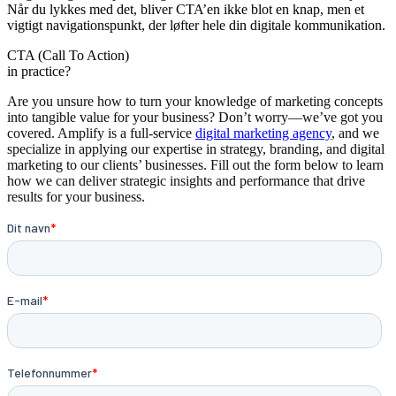
Når du lykkes med det, bliver CTA’en ikke blot en knap, men et
vigtigt navigationspunkt, der løfter hele din digitale kommunikation.
CTA (Call To Action)
in practice?
Are you unsure how to turn your knowledge of marketing concepts
into tangible value for your business? Don’t worry—we’ve got you
covered. Amplify is a full-service
digital marketing agency
, and we
specialize in applying our expertise in strategy, branding, and digital
marketing to our clients’ businesses. Fill out the form below to learn
how we can deliver strategic insights and performance that drive
results for your business.