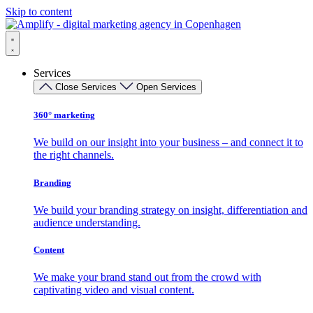
Skip to content
Services
Close Services
Open Services
360° marketing
We build on our insight into your business – and connect it to
the right channels.
Branding
We build your branding strategy on insight, differentiation and
audience understanding.
Content
We make your brand stand out from the crowd with
captivating video and visual content.