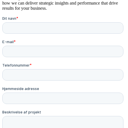
how we can deliver strategic insights and performance that drive
results for your business.