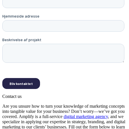
Contact us
Are you unsure how to turn your knowledge of marketing concepts
into tangible value for your business? Don’t worry—we’ve got you
covered. Amplify is a full-service
digital marketing agency
, and we
specialize in applying our expertise in strategy, branding, and digital
marketing to our clients’ businesses. Fill out the form below to learn