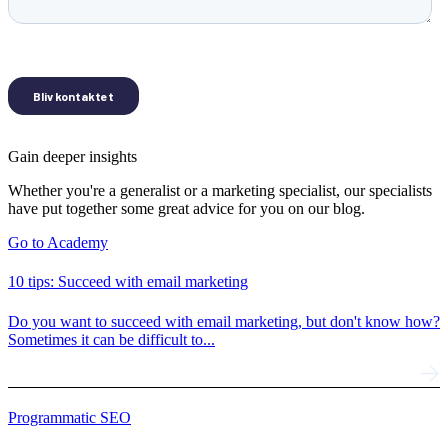
Gain deeper insights
Whether you're a generalist or a marketing specialist, our specialists
have put together some great advice for you on our blog.
Go to Academy
10 tips: Succeed with email marketing
Do you want to succeed with email marketing, but don't know how?
Sometimes it can be difficult to...
Programmatic SEO