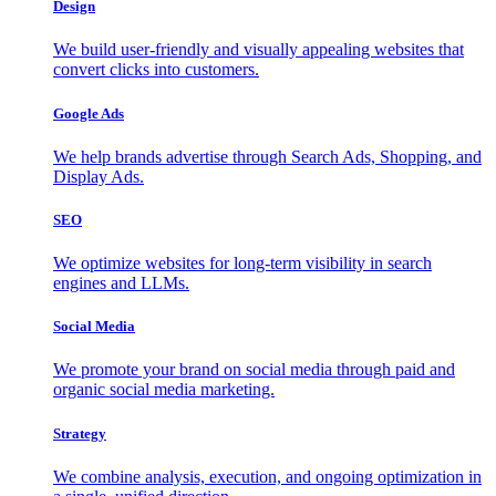
Design
We build user-friendly and visually appealing websites that
convert clicks into customers.
Google Ads
We help brands advertise through Search Ads, Shopping, and
Display Ads.
SEO
We optimize websites for long-term visibility in search
engines and LLMs.
Social Media
We promote your brand on social media through paid and
organic social media marketing.
Strategy
We combine analysis, execution, and ongoing optimization in