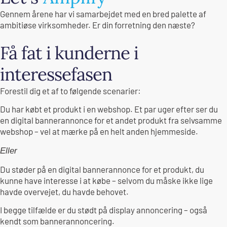
Gennem årene har vi samarbejdet med en bred palette af
ambitiøse virksomheder. Er din forretning den næste?
Få fat i kunderne i
interessefasen
Forestil dig et af to følgende scenarier:
Du har købt et produkt i en webshop. Et par uger efter ser du
en digital bannerannonce for et andet produkt fra selvsamme
webshop – vel at mærke på en helt anden hjemmeside.
Eller
Du støder på en digital bannerannonce for et produkt, du
kunne have interesse i at købe – selvom du måske ikke lige
havde overvejet, du havde behovet.
I begge tilfælde er du stødt på display annoncering – også
kendt som bannerannoncering.