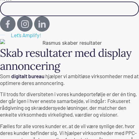
Kontakt os
Let’s Amplify!
Skab resultater med display
annoncering
Som
digitalt bureau
hjælper vi ambitiøse virksomheder med at
optimere deres annoncering.
Til trods for diversiteten i vores kundeportefølje er der én ting,
der går igen i hver eneste samarbejde, vi indgår: Fokuseret
rådgivning og skræddersyede løsninger, der matcher den
enkelte virksomheds virkelighed, værdier og visioner.
Fælles for alle vores kunder er, at de vil være synlige der, hvor
deres kunder befinder sig. Vi hjælper virksomheder med PPC-