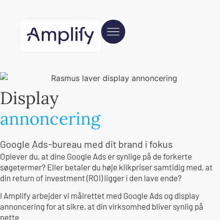
Display
annoncering
Google Ads-bureau med dit brand i fokus
Oplever du, at dine Google Ads er synlige på de forkerte
søgetermer? Eller betaler du høje klikpriser samtidig med, at
din return of investment (ROI) ligger i den lave ende?
I Amplify arbejder vi målrettet med Google Ads og display
annoncering for at sikre, at din virksomhed bliver synlig på
nette