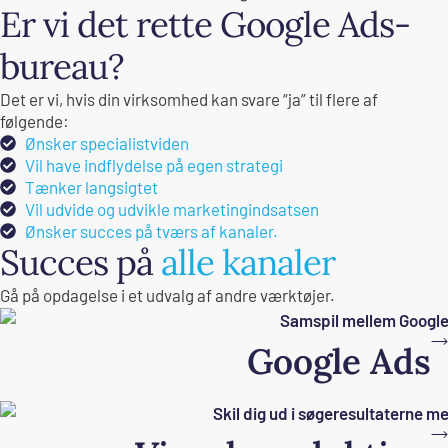
Er vi det rette Google Ads-
bureau?
Det er vi, hvis din virksomhed kan svare “ja” til flere af
følgende:
Ønsker specialistviden
Vil have indflydelse på egen strategi
Tænker langsigtet
Vil udvide og udvikle marketingindsatsen
Ønsker succes på tværs af kanaler.
Succes på
alle kanaler
Gå på opdagelse i et udvalg af andre værktøjer.
Google Ads