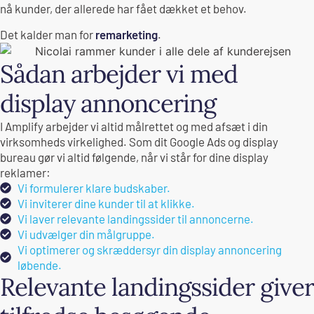
nå kunder, der allerede har fået dækket et behov.
Det kalder man for
remarketing
.
Sådan arbejder vi med
display annoncering
I Amplify arbejder vi altid målrettet og med afsæt i din
virksomheds virkelighed. Som dit Google Ads og display
bureau gør vi altid følgende, når vi står for dine display
reklamer:
Vi formulerer klare budskaber.
Vi inviterer dine kunder til at klikke.
Vi laver relevante landingssider til annoncerne.
Vi udvælger din målgruppe.
Vi optimerer og skræddersyr din display annoncering
løbende.
Relevante landingssider giver