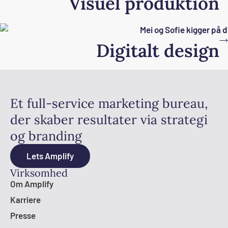
Visuel produktion
Digitalt design
Et full-service marketing bureau,
der skaber resultater via strategi
og branding
Lets Amplify
Virksomhed
Om Amplify
Karriere
Presse