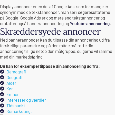
Display annoncer er en del af Google Ads, som for mange er
synonym med de tekstannoncer, man ser i søgeresultaterne
på Google. Google Ads er dog mere end tekstannoncer og
omfatter også bannerannoncering og
Youtube annoncering
.
Skræddersyede annoncer
Med bannerannoncer kan du tilpasse din annoncering ud fra
forskellige parametre og på den måde målrette din
annoncering til lige netop den målgruppe, du gerne vil ramme
med din markedsføring.
Du kan for eksempel tilpasse din annoncering ud fra:
Demografi
Geografi
Alder
Køn
Emner
Interesser og værdier
Tidspunkt
Remarketing.