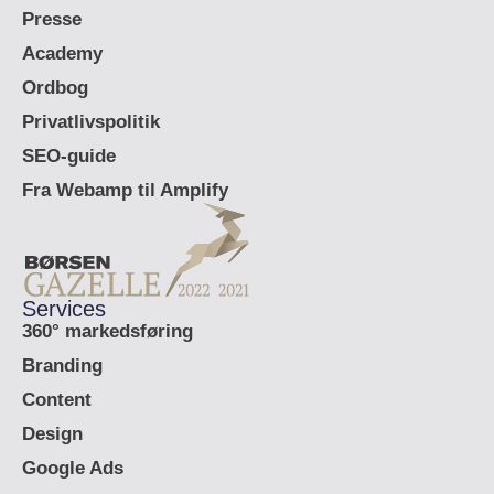
Presse
Academy
Ordbog
Privatlivspolitik
SEO-guide
Fra Webamp til Amplify
Services
360° markedsføring
Branding
Content
Design
Google Ads