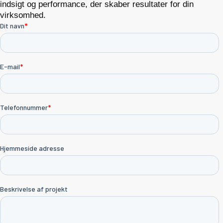
indsigt og performance, der skaber resultater for din
virksomhed.