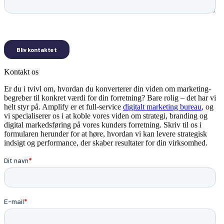
Kontakt os
Er du i tvivl om, hvordan du konverterer din viden om marketing-
begreber til konkret værdi for din forretning? Bare rolig – det har vi
helt styr på. Amplify er et full-service
digitalt marketing bureau
, og
vi specialiserer os i at koble vores viden om strategi, branding og
digital markedsføring på vores kunders forretning. Skriv til os i
formularen herunder for at høre, hvordan vi kan levere strategisk
indsigt og performance, der skaber resultater for din virksomhed.