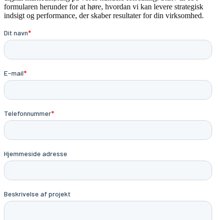
formularen herunder for at høre, hvordan vi kan levere strategisk
indsigt og performance, der skaber resultater for din virksomhed.