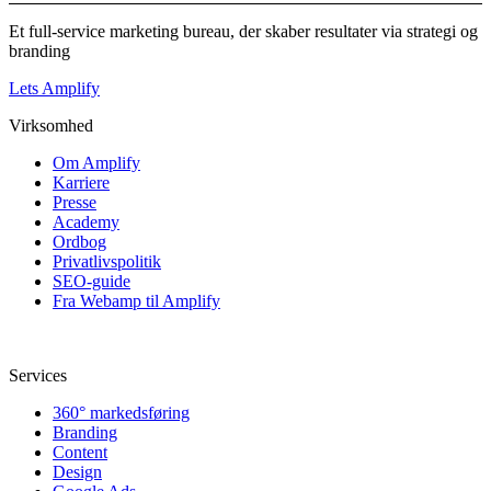
Et full-service marketing bureau, der skaber resultater via strategi og
branding
Lets Amplify
Virksomhed
Om Amplify
Karriere
Presse
Academy
Ordbog
Privatlivspolitik
SEO-guide
Fra Webamp til Amplify
Services
360° markedsføring
Branding
Content
Design