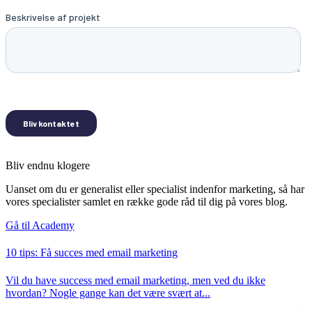
Bliv endnu klogere
Uanset om du er generalist eller specialist indenfor marketing, så har
vores specialister samlet en række gode råd til dig på vores blog.
Gå til Academy
10 tips: Få succes med email marketing
Vil du have success med email marketing, men ved du ikke
hvordan? Nogle gange kan det være svært at...