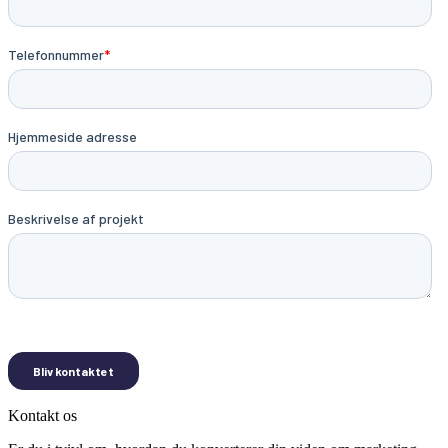
Kontakt os