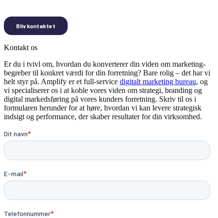
Kontakt os
Er du i tvivl om, hvordan du konverterer din viden om marketing-
begreber til konkret værdi for din forretning? Bare rolig – det har vi
helt styr på. Amplify er et full-service
digitalt marketing bureau
, og
vi specialiserer os i at koble vores viden om strategi, branding og
digital markedsføring på vores kunders forretning. Skriv til os i
formularen herunder for at høre, hvordan vi kan levere strategisk
indsigt og performance, der skaber resultater for din virksomhed.