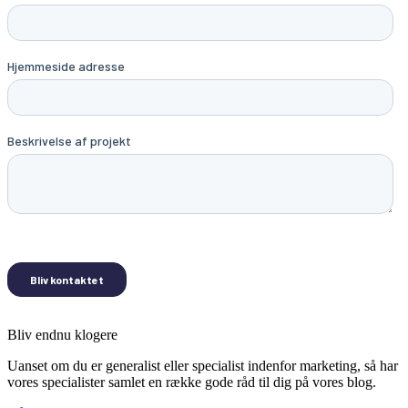
Bliv endnu klogere
Uanset om du er generalist eller specialist indenfor marketing, så har
vores specialister samlet en række gode råd til dig på vores blog.