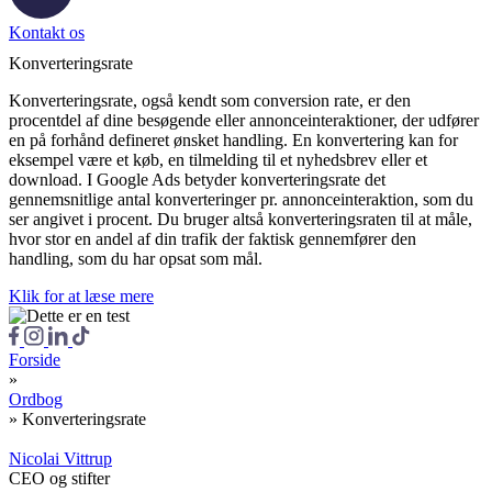
Kontakt os
Konverteringsrate
Konverteringsrate, også kendt som conversion rate, er den
procentdel af dine besøgende eller annonceinteraktioner, der udfører
en på forhånd defineret ønsket handling. En konvertering kan for
eksempel være et køb, en tilmelding til et nyhedsbrev eller et
download. I Google Ads betyder konverteringsrate det
gennemsnitlige antal konverteringer pr. annonceinteraktion, som du
ser angivet i procent. Du bruger altså konverteringsraten til at måle,
hvor stor en andel af din trafik der faktisk gennemfører den
handling, som du har opsat som mål.
Klik for at læse mere
Forside
»
Ordbog
»
Konverteringsrate
Nicolai Vittrup
CEO og stifter