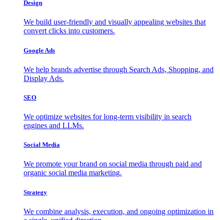
Design
We build user-friendly and visually appealing websites that
convert clicks into customers.
Google Ads
We help brands advertise through Search Ads, Shopping, and
Display Ads.
SEO
We optimize websites for long-term visibility in search
engines and LLMs.
Social Media
We promote your brand on social media through paid and
organic social media marketing.
Strategy
We combine analysis, execution, and ongoing optimization in