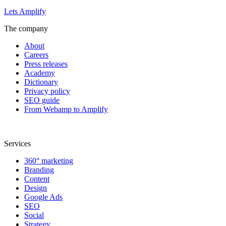
Lets Amplify
The company
About
Careers
Press releases
Academy
Dictionary
Privacy policy
SEO guide
From Webamp to Amplify
Services
360° marketing
Branding
Content
Design
Google Ads
SEO
Social
Strategy