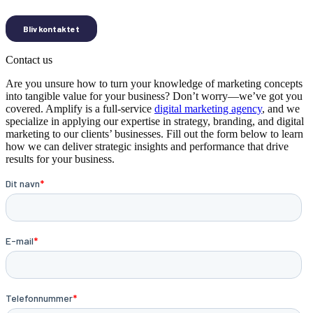
Contact us
Are you unsure how to turn your knowledge of marketing concepts
into tangible value for your business? Don’t worry—we’ve got you
covered. Amplify is a full-service
digital marketing agency
, and we
specialize in applying our expertise in strategy, branding, and digital
marketing to our clients’ businesses. Fill out the form below to learn
how we can deliver strategic insights and performance that drive
results for your business.