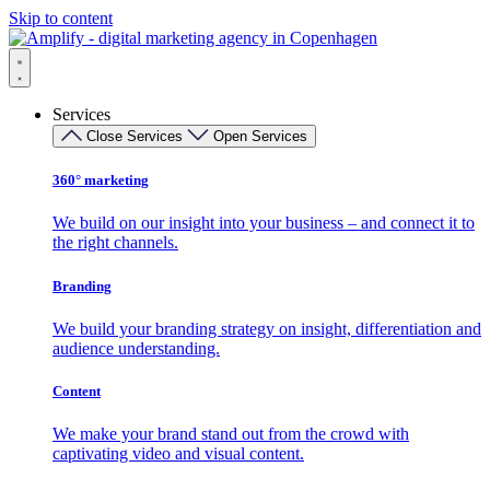
Skip to content
Services
Close Services
Open Services
360° marketing
We build on our insight into your business – and connect it to
the right channels.
Branding
We build your branding strategy on insight, differentiation and
audience understanding.
Content
We make your brand stand out from the crowd with
captivating video and visual content.