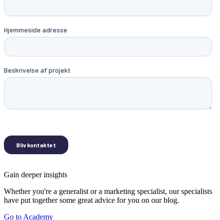
Gain deeper insights
Whether you're a generalist or a marketing specialist, our specialists
have put together some great advice for you on our blog.
Go to Academy