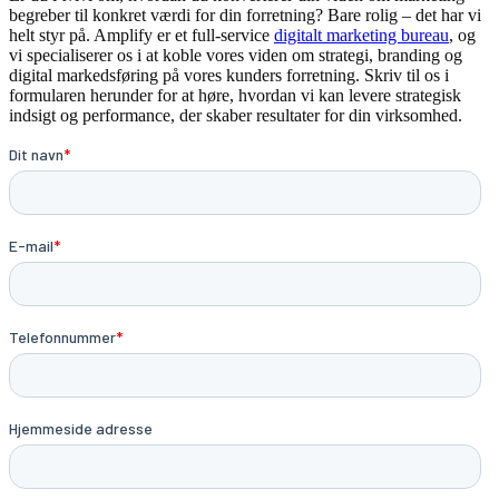
begreber til konkret værdi for din forretning? Bare rolig – det har vi
helt styr på. Amplify er et full-service
digitalt marketing bureau
, og
vi specialiserer os i at koble vores viden om strategi, branding og
digital markedsføring på vores kunders forretning. Skriv til os i
formularen herunder for at høre, hvordan vi kan levere strategisk
indsigt og performance, der skaber resultater for din virksomhed.