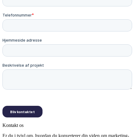
Kontakt os
Er du i tvivl om, hvordan du konverterer din viden om marketing-