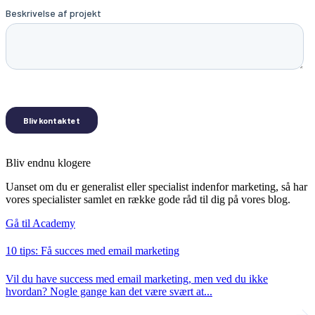
Bliv endnu klogere
Uanset om du er generalist eller specialist indenfor marketing, så har
vores specialister samlet en række gode råd til dig på vores blog.
Gå til Academy
10 tips: Få succes med email marketing
Vil du have success med email marketing, men ved du ikke
hvordan? Nogle gange kan det være svært at...