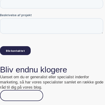
Bliv endnu klogere
Uanset om du er generalist eller specialist indenfor
marketing, så har vores specialister samlet en række gode
råd til dig på vores blog.
Gå til Academy