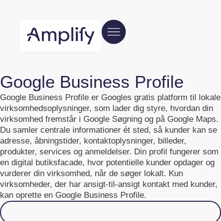
Google Business Profile
Google Business Profile er Googles gratis platform til lokale
virksomhedsoplysninger, som lader dig styre, hvordan din
virksomhed fremstår i Google Søgning og på Google Maps.
Du samler centrale informationer ét sted, så kunder kan se
adresse, åbningstider, kontaktoplysninger, billeder,
produkter, services og anmeldelser. Din profil fungerer som
en digital butiksfacade, hvor potentielle kunder opdager og
vurderer din virksomhed, når de søger lokalt. Kun
virksomheder, der har ansigt-til-ansigt kontakt med kunder,
kan oprette en Google Business Profile.
Klik for at læse mere