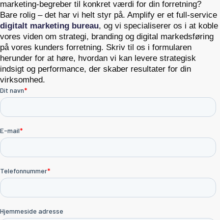
marketing-begreber til konkret værdi for din forretning?
Bare rolig – det har vi helt styr på. Amplify er et full-service
digitalt marketing bureau
, og vi specialiserer os i at koble
vores viden om strategi, branding og digital markedsføring
på vores kunders forretning. Skriv til os i formularen
herunder for at høre, hvordan vi kan levere strategisk
indsigt og performance, der skaber resultater for din
virksomhed.