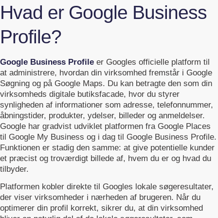
Hvad er Google Business
Profile?
Google Business Profile
er Googles officielle platform til
at administrere, hvordan din virksomhed fremstår i Google
Søgning og på Google Maps. Du kan betragte den som din
virksomheds digitale butiksfacade, hvor du styrer
synligheden af informationer som adresse, telefonnummer,
åbningstider, produkter, ydelser, billeder og anmeldelser.
Google har gradvist udviklet platformen fra Google Places
til Google My Business og i dag til Google Business Profile.
Funktionen er stadig den samme: at give potentielle kunder
et præcist og troværdigt billede af, hvem du er og hvad du
tilbyder.
Platformen kobler direkte til Googles lokale søgeresultater,
der viser virksomheder i nærheden af brugeren. Når du
optimerer din profil korrekt, sikrer du, at din virksomhed