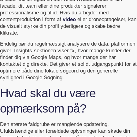
facade, dit team eller dine produkter signalerer
professionalisme og tillid. Hvis du arbejder med
contentproduktion i form af
video
eller droneoptagelser, kan
de visuelt styrke din profil yderligere og skabe bedre
klikrate.
Endelig bør du regelmæssigt analysere de data, platformen
giver. Insights-sektionen viser fx, hvor mange kunder der
finder dig via Google Maps, og hvor mange der har
kontaktet dig direkte. Det giver et solidt udgangspunkt for at
optimere både dine lokale søgeord og den generelle
synlighed i Google Søgning.
Hvad skal du være
opmærksom på?
Den største faldgrube er manglende opdatering.
Ufuldstændige eller forældede oplysninger kan skade din