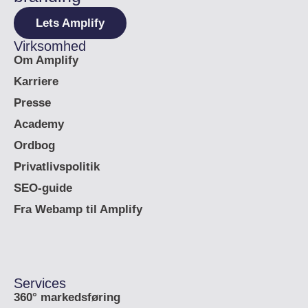
Lets Amplify
Virksomhed
Om Amplify
Karriere
Presse
Academy
Ordbog
Privatlivspolitik
SEO-guide
Fra Webamp til Amplify
Services
360° markedsføring