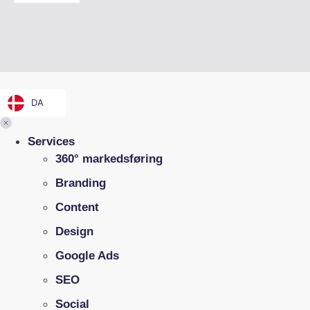
DA
Services
360° markedsføring
Branding
Content
Design
Google Ads
SEO
Social