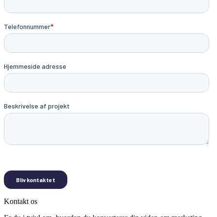
Kontakt os