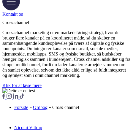
Kontakt os
Cross-channel
Cross-channel marketing er en markedsføringsstrategi, hvor du
bruger flere kanaler på en koordineret måde, så du skaber en
sammenhængende kundeoplevelse på tværs af digitale og fysiske
touchpoints. Du integrerer kanaler som e-mail, sociale medier,
hjemmeside, mobilapps, SMS og fysiske butikker, så budskaber
hænger logisk sammen i kunderejsen. Cross-channel adskiller sig fra
simpel multichannel, fordi du lader kanalerne arbejde sammen om
én samlet oplevelse, selvom det ikke altid er lige så fuldt integreret
og sømløst som i omnichannel marketing.
Klik for at læse mere
Forside
»
Ordbog
»
Cross-channel
Nicolai Vittrup