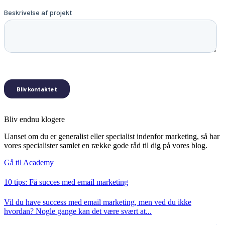
Bliv endnu klogere
Uanset om du er generalist eller specialist indenfor marketing, så har
vores specialister samlet en række gode råd til dig på vores blog.
Gå til Academy
10 tips: Få succes med email marketing
Vil du have success med email marketing, men ved du ikke
hvordan? Nogle gange kan det være svært at...