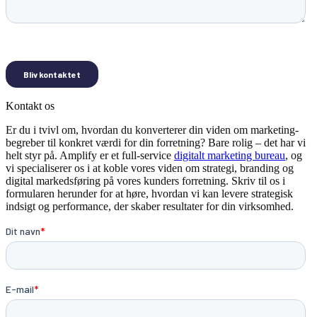
Kontakt os
Er du i tvivl om, hvordan du konverterer din viden om marketing-
begreber til konkret værdi for din forretning? Bare rolig – det har vi
helt styr på. Amplify er et full-service
digitalt marketing bureau
, og
vi specialiserer os i at koble vores viden om strategi, branding og
digital markedsføring på vores kunders forretning. Skriv til os i
formularen herunder for at høre, hvordan vi kan levere strategisk
indsigt og performance, der skaber resultater for din virksomhed.