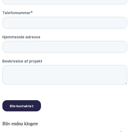
Bliv endnu klogere