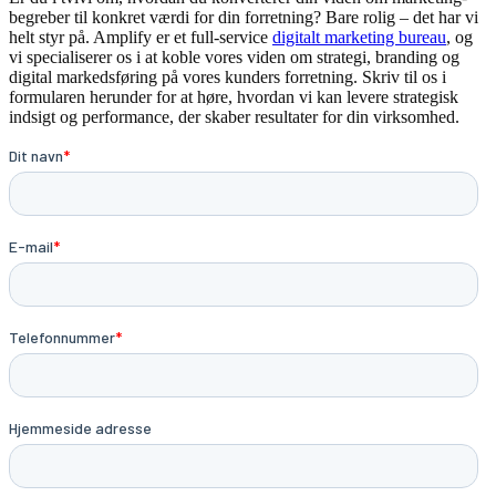
begreber til konkret værdi for din forretning? Bare rolig – det har vi
helt styr på. Amplify er et full-service
digitalt marketing bureau
, og
vi specialiserer os i at koble vores viden om strategi, branding og
digital markedsføring på vores kunders forretning. Skriv til os i
formularen herunder for at høre, hvordan vi kan levere strategisk
indsigt og performance, der skaber resultater for din virksomhed.