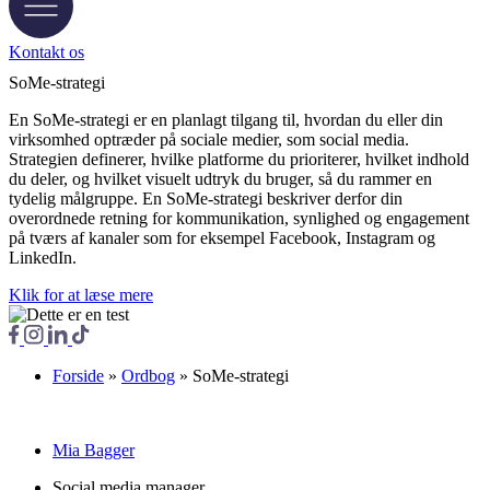
Kontakt os
SoMe-strategi
En SoMe-strategi er en planlagt tilgang til, hvordan du eller din
virksomhed optræder på sociale medier, som social media.
Strategien definerer, hvilke platforme du prioriterer, hvilket indhold
du deler, og hvilket visuelt udtryk du bruger, så du rammer en
tydelig målgruppe. En SoMe-strategi beskriver derfor din
overordnede retning for kommunikation, synlighed og engagement
på tværs af kanaler som for eksempel Facebook, Instagram og
LinkedIn.
Klik for at læse mere
Forside
»
Ordbog
»
SoMe-strategi
Mia Bagger
Social media manager