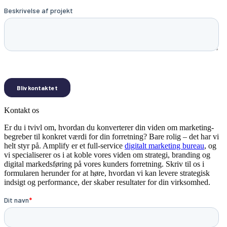
Kontakt os
Er du i tvivl om, hvordan du konverterer din viden om marketing-
begreber til konkret værdi for din forretning? Bare rolig – det har vi
helt styr på. Amplify er et full-service
digitalt marketing bureau
, og
vi specialiserer os i at koble vores viden om strategi, branding og
digital markedsføring på vores kunders forretning. Skriv til os i
formularen herunder for at høre, hvordan vi kan levere strategisk
indsigt og performance, der skaber resultater for din virksomhed.