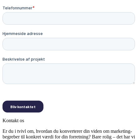
Kontakt os
Er du i tvivl om, hvordan du konverterer din viden om marketing-
begreber til konkret værdi for din forretning? Bare rolig – det har vi