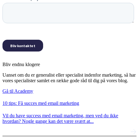
Bliv endnu klogere
Uanset om du er generalist eller specialist indenfor marketing, så har
vores specialister samlet en række gode råd til dig på vores blog.
Gå til Academy
10 tips: Få succes med email marketing
Vil du have success med email marketing, men ved du ikke
hvordan? Nogle gange kan det være svært at...