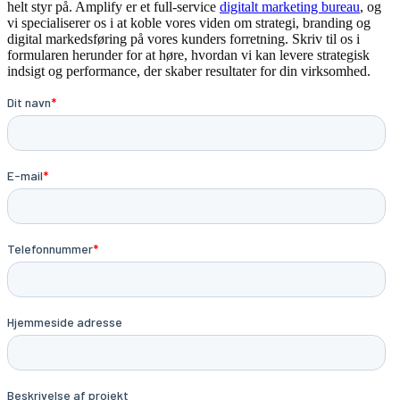
helt styr på. Amplify er et full-service
digitalt marketing bureau
, og
vi specialiserer os i at koble vores viden om strategi, branding og
digital markedsføring på vores kunders forretning. Skriv til os i
formularen herunder for at høre, hvordan vi kan levere strategisk
indsigt og performance, der skaber resultater for din virksomhed.