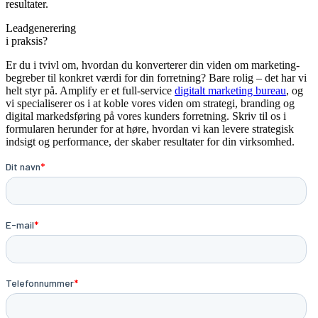
resultater.
Leadgenerering
i praksis?
Er du i tvivl om, hvordan du konverterer din viden om marketing-
begreber til konkret værdi for din forretning? Bare rolig – det har vi
helt styr på. Amplify er et full-service
digitalt marketing bureau
, og
vi specialiserer os i at koble vores viden om strategi, branding og
digital markedsføring på vores kunders forretning. Skriv til os i
formularen herunder for at høre, hvordan vi kan levere strategisk
indsigt og performance, der skaber resultater for din virksomhed.