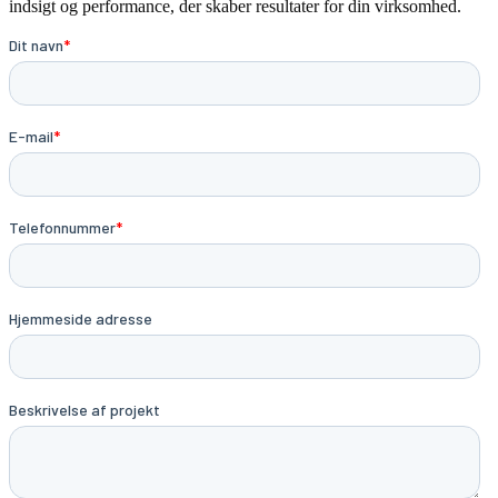
indsigt og performance, der skaber resultater for din virksomhed.