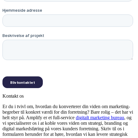
Kontakt os
Er du i tvivl om, hvordan du konverterer din viden om marketing-
begreber til konkret værdi for din forretning? Bare rolig – det har vi
helt styr på. Amplify er et full-service
digitalt marketing bureau
, og
vi specialiserer os i at koble vores viden om strategi, branding og
digital markedsføring på vores kunders forretning. Skriv til os i
formularen herunder for at høre, hvordan vi kan levere strategisk