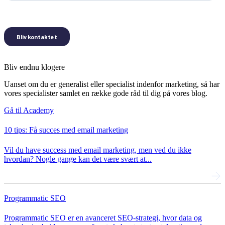
Bliv endnu klogere
Uanset om du er generalist eller specialist indenfor marketing, så har
vores specialister samlet en række gode råd til dig på vores blog.
Gå til Academy
10 tips: Få succes med email marketing
Vil du have success med email marketing, men ved du ikke
hvordan? Nogle gange kan det være svært at...
Programmatic SEO
Programmatic SEO er en avanceret SEO-strategi, hvor data og