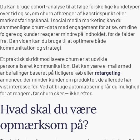
Du kan bruge cohort-analyse til at følge forskellige kundetyper
over tid og se, om churn afhænger af købstidspunkt eller
markedsføringskanal. I social media marketing kan du
sammenligne churn-data med engagement for at se, om dine
følgere og kunder reagerer mindre på indholdet, før de falder
fra. Den viden kan du bruge til at optimere både
kommunikation og strategi.
Et praktisk skridt mod lavere churn er at udvikle
personaliseret kommunikation. Det kan være e-mails med
anbefalinger baseret på tidligere køb eller
retargeting
-
annoncer, der minder kunder om produkter, de allerede har
vist interesse for. Ved at bruge automatisering får du mulighed
for at reagere, før churn sker — ikke efter.
Hvad skal du være
opmærksom på?