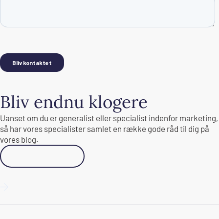
Bliv endnu klogere
Uanset om du er generalist eller specialist indenfor marketing,
så har vores specialister samlet en række gode råd til dig på
vores blog.
Gå til Academy
10 tips: Få succes med email marketing