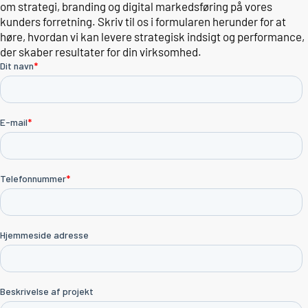
om strategi, branding og digital markedsføring på vores
kunders forretning. Skriv til os i formularen herunder for at
høre, hvordan vi kan levere strategisk indsigt og performance,
der skaber resultater for din virksomhed.