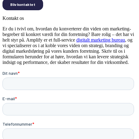
Kontakt os
Er du i tvivl om, hvordan du konverterer din viden om marketing-
begreber til konkret værdi for din forretning? Bare rolig – det har vi
helt styr på. Amplify er et full-service
digitalt marketing bureau
, og
vi specialiserer os i at koble vores viden om strategi, branding og
digital markedsføring på vores kunders forretning. Skriv til os i
formularen herunder for at høre, hvordan vi kan levere strategisk
indsigt og performance, der skaber resultater for din virksomhed.