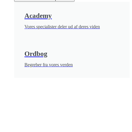
Academy
Vores specialister deler ud af deres viden
Ordbog
Begreber fra vores verden