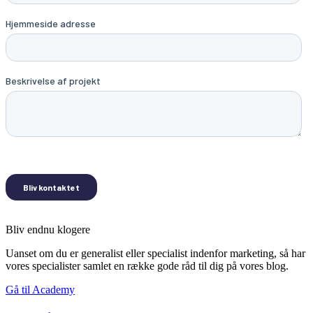
Bliv endnu klogere
Uanset om du er generalist eller specialist indenfor marketing, så har
vores specialister samlet en række gode råd til dig på vores blog.
Gå til Academy