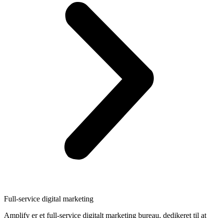
Full-service digital marketing
Amplify er et full-service digitalt marketing bureau, dedikeret til at