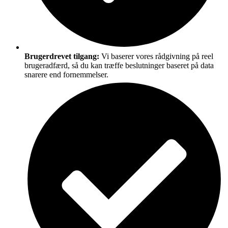
Brugerdrevet tilgang:
Vi baserer vores rådgivning på reel
brugeradfærd, så du kan træffe beslutninger baseret på data
snarere end fornemmelser.