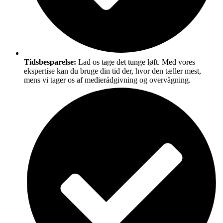
Tidsbesparelse:
Lad os tage det tunge løft. Med vores
ekspertise kan du bruge din tid der, hvor den tæller mest,
mens vi tager os af medierådgivning og overvågning.