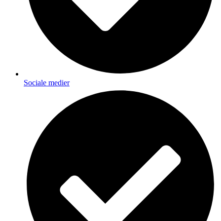
Sociale medier