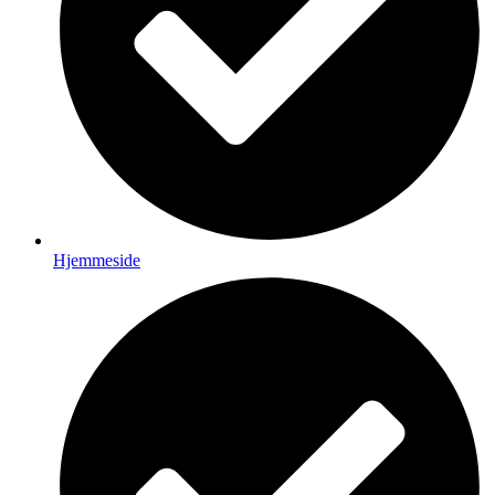
Hjemmeside