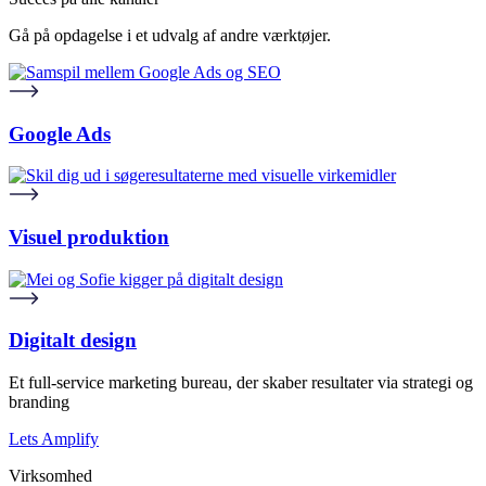
Gå på opdagelse i et udvalg af andre værktøjer.
Google Ads
Visuel produktion
Digitalt design
Et full-service marketing bureau, der skaber resultater via strategi og
branding
Lets Amplify
Virksomhed