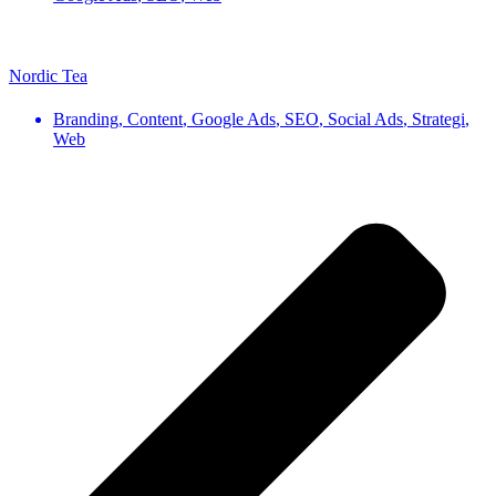
Nordic Tea
Branding
,
Content
,
Google Ads
,
SEO
,
Social Ads
,
Strategi
,
Web