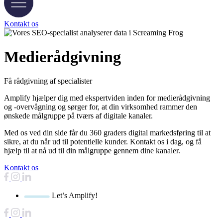
Kontakt os
Medierådgivning
Få rådgivning af specialister
Amplify hjælper dig med ekspertviden inden for medierådgivning
og -overvågning og sørger for, at din virksomhed rammer den
ønskede målgruppe på tværs af digitale kanaler.
Med os ved din side får du 360 graders digital markedsføring til at
sikre, at du når ud til potentielle kunder. Kontakt os i dag, og få
hjælp til at nå ud til din målgruppe gennem dine kanaler.
Kontakt os
Let’s Amplify!