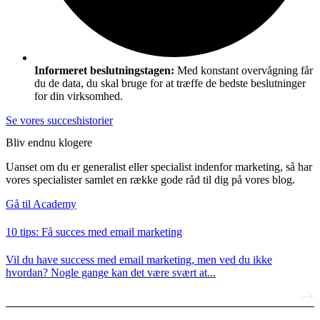
Informeret beslutningstagen:
Med konstant overvågning får
du de data, du skal bruge for at træffe de bedste beslutninger
for din virksomhed.
Se vores succeshistorier
Bliv endnu klogere
Uanset om du er generalist eller specialist indenfor marketing, så har
vores specialister samlet en række gode råd til dig på vores blog.
Gå til Academy
10 tips: Få succes med email marketing
Vil du have success med email marketing, men ved du ikke
hvordan? Nogle gange kan det være svært at...