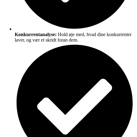
Konkurrentanalyse:
Hold øje med, hvad dine konkurrenter
laver, og vær et skridt foran dem.