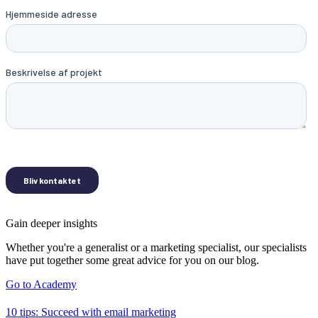
Gain deeper insights
Whether you're a generalist or a marketing specialist, our specialists
have put together some great advice for you on our blog.
Go to Academy
10 tips: Succeed with email marketing