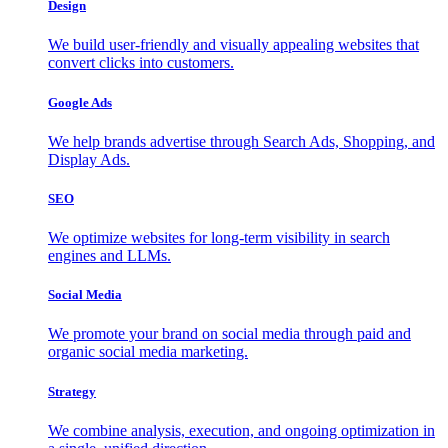
Design
We build user-friendly and visually appealing websites that
convert clicks into customers.
Google Ads
We help brands advertise through Search Ads, Shopping, and
Display Ads.
SEO
We optimize websites for long-term visibility in search
engines and LLMs.
Social Media
We promote your brand on social media through paid and
organic social media marketing.
Strategy
We combine analysis, execution, and ongoing optimization in