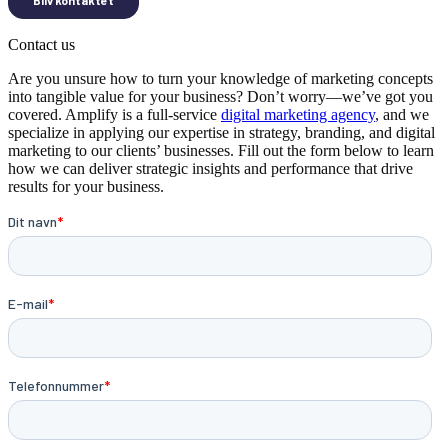
Contact us
Are you unsure how to turn your knowledge of marketing concepts
into tangible value for your business? Don’t worry—we’ve got you
covered. Amplify is a full-service
digital marketing agency
, and we
specialize in applying our expertise in strategy, branding, and digital
marketing to our clients’ businesses. Fill out the form below to learn
how we can deliver strategic insights and performance that drive
results for your business.