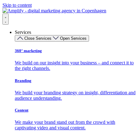
Skip to content
Services
Close Services
Open Services
360° marketing
We build on our insight into your business – and connect it to
the right channels.
Branding
We build your branding strategy on insight, differentiation and
audience understanding.
Content
We make your brand stand out from the crowd with
captivating video and visual content.