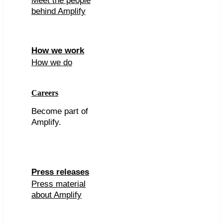
Meet the people
behind Amplify
How we work
How we do
Careers
Become part of
Amplify.
Press releases
Press material
about Amplify