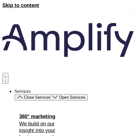
Skip to content
Services
Close Services
Open Services
360° marketing
We build on our
insight into your