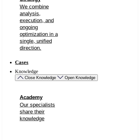
We combine
analysis,
execution, and
ongoing
optimization in a
single, unified
direction.
Cases
Knowledge
Close Knowledge
Open Knowledge
Academy
Our specialists
share their
knowledge