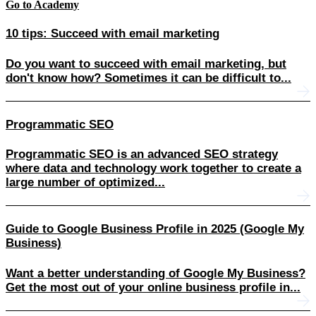
Go to Academy
10 tips: Succeed with email marketing
Do you want to succeed with email marketing, but
don't know how? Sometimes it can be difficult to...
Programmatic SEO
Programmatic SEO is an advanced SEO strategy
where data and technology work together to create a
large number of optimized...
Guide to Google Business Profile in 2025 (Google My
Business)
Want a better understanding of Google My Business?
Get the most out of your online business profile in...