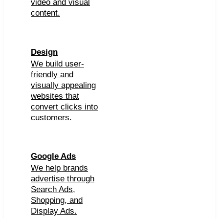
video and visual
content.
Design
We build user-
friendly and
visually appealing
websites that
convert clicks into
customers.
Google Ads
We help brands
advertise through
Search Ads,
Shopping, and
Display Ads.