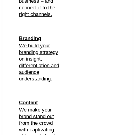
business – and
connect it to the
right channels.
Branding
We build your
branding strategy
on insight,
differentiation and
audience
understanding.
Content
We make your
brand stand out
from the crowd
with captivating