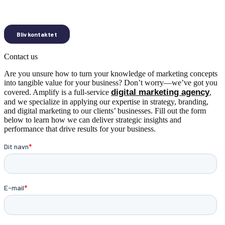
Contact us
Are you unsure how to turn your knowledge of marketing concepts
into tangible value for your business? Don’t worry—we’ve got you
digital marketing agency
covered. Amplify is a full-service
,
and we specialize in applying our expertise in strategy, branding,
and digital marketing to our clients’ businesses. Fill out the form
below to learn how we can deliver strategic insights and
performance that drive results for your business.