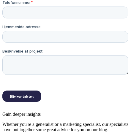
Gain deeper insights
Whether you're a generalist or a marketing specialist, our specialists
have put together some great advice for you on our blog.