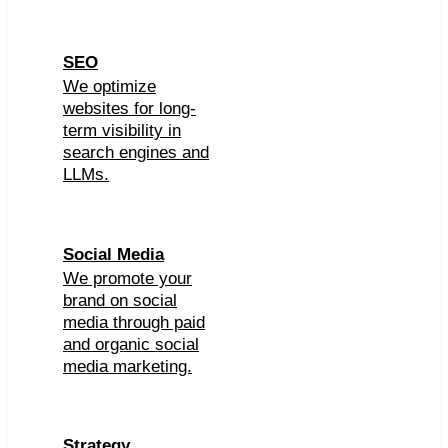
SEO
We optimize
websites for long-
term visibility in
search engines and
LLMs.
Social Media
We promote your
brand on social
media through paid
and organic social
media marketing.
Strategy