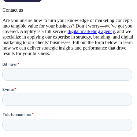
Contact us
Are you unsure how to turn your knowledge of marketing concepts
into tangible value for your business? Don’t worry—we’ve got you
covered. Amplify is a full-service
digital marketing agency
, and we
specialize in applying our expertise in strategy, branding, and digital
marketing to our clients’ businesses. Fill out the form below to learn
how we can deliver strategic insights and performance that drive
results for your business.