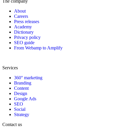
The company
About
Careers
Press releases
Academy
Dictionary
Privacy policy
SEO guide
From Webamp to Amplify
Services
360° marketing
Branding
Content
Design
Google Ads
SEO
Social
Strategy
Contact us