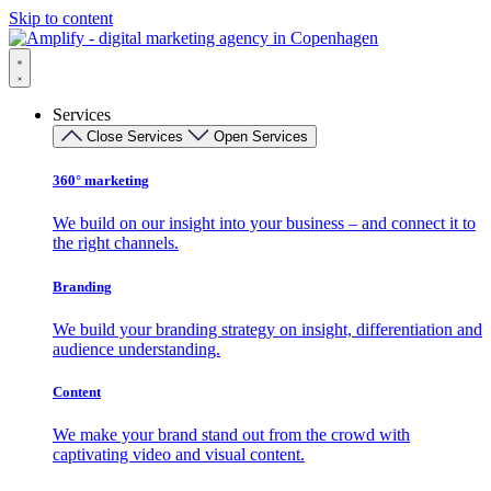
Skip to content
Services
Close Services
Open Services
360° marketing
We build on our insight into your business – and connect it to
the right channels.
Branding
We build your branding strategy on insight, differentiation and
audience understanding.
Content
We make your brand stand out from the crowd with
captivating video and visual content.