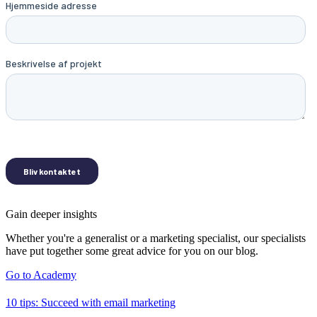
Gain deeper insights
Whether you're a generalist or a marketing specialist, our specialists
have put together some great advice for you on our blog.
Go to Academy
10 tips: Succeed with email marketing