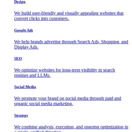
Design
We build user-friendly and visually appealing websites that
convert clicks into customers.
Google Ads
We help brands advertise through Search Ads, Shopping, and
Display Ads.
SEO
We optimize websites for long-term visibility in search
engines and LLMs.
Social Media
We promote your brand on social media through paid and
organic social media marketing.
Strategy
We combine analysis, execution, and ongoing optimization in