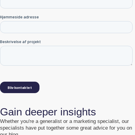
Gain deeper insights
Whether you're a generalist or a marketing specialist, our
specialists have put together some great advice for you on
our blog.