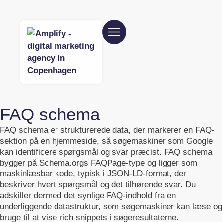
FAQ schema
FAQ schema er strukturerede data, der markerer en FAQ-
sektion på en hjemmeside, så søgemaskiner som Google
kan identificere spørgsmål og svar præcist. FAQ schema
bygger på Schema.orgs FAQPage-type og ligger som
maskinlæsbar kode, typisk i JSON-LD-format, der
beskriver hvert spørgsmål og det tilhørende svar. Du
adskiller dermed det synlige FAQ-indhold fra en
underliggende datastruktur, som søgemaskiner kan læse og
bruge til at vise rich snippets i søgeresultaterne.