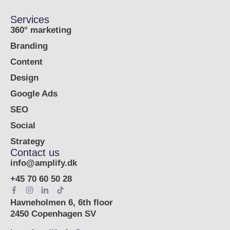
Services
360° marketing
Branding
Content
Design
Google Ads
SEO
Social
Strategy
Contact us
info@amplify.dk
+45 70 60 50 28
Havneholmen 6, 6th floor
2450 Copenhagen SV