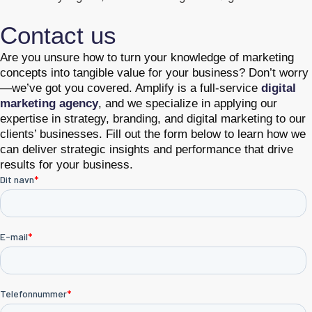
Contact us
Are you unsure how to turn your knowledge of marketing
concepts into tangible value for your business? Don’t worry
—we’ve got you covered. Amplify is a full-service
digital
marketing agency
, and we specialize in applying our
expertise in strategy, branding, and digital marketing to our
clients’ businesses. Fill out the form below to learn how we
can deliver strategic insights and performance that drive
results for your business.